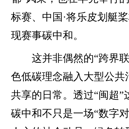
标赛、中国·将乐皮划艇
现赛事碳中和。
这并非偶然的“跨界
色低碳理念融入大型公共
共享的日常。透过“闽超”
碳中和不只是一场“数字对