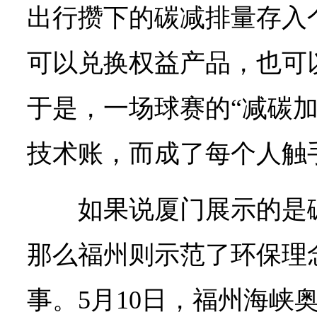
出行攒下的碳减排量存入
可以兑换权益产品，也可
于是，一场球赛的“减碳加
技术账，而成了每个人触
如果说厦门展示的是
那么福州则示范了环保理念
事。5月10日，福州海峡