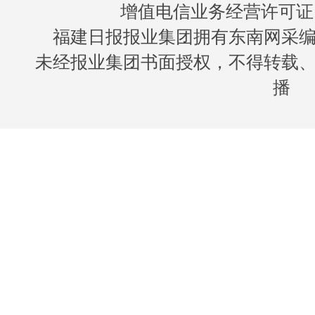
增值电信业务经营许可证 闽B
福建日报报业集团拥有东南网采
未经报业集团书面授权，不得转载
播