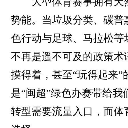
大型体育赛事拥有天
势能。当垃圾分类、碳普
色行动与足球、马拉松等
不再是遥不可及的政策术
摸得着，甚至“玩得起来”
是“闽超”绿色办赛带给我
转型需要流量入口，而体