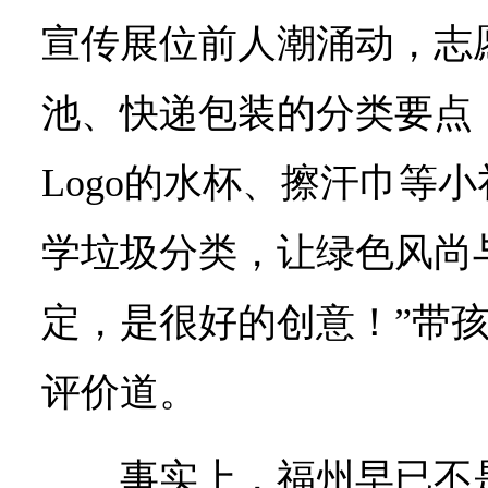
宣传展位前人潮涌动，志
池、快递包装的分类要点
Logo的水杯、擦汗巾等
学垃圾分类，让绿色风尚
定，是很好的创意！”带
评价道。
事实上，福州早已不