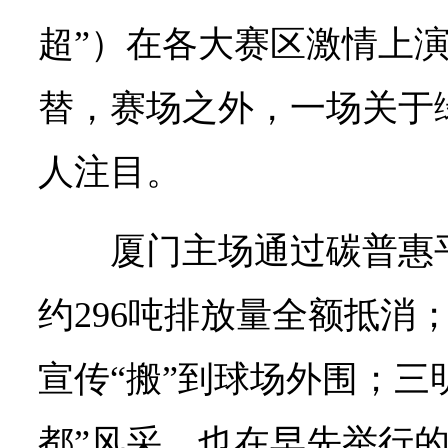
超”）在各大赛区激情上
替，赛场之外，一场关于绿
人注目。
厦门主场通过碳普惠
约296吨排放量全额抵消
宣传“搬”到球场外围；三
都”风采，也在早先举行