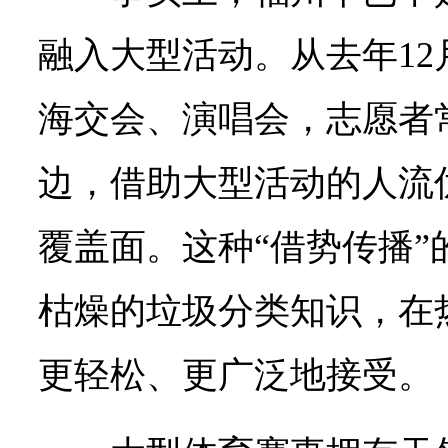
融入大型活动。从去年1
海交会、演唱会，志愿者
边，借助大型活动的人流
覆盖面。这种“借势传播”
枯燥的垃圾分类知识，在
更轻松、更广泛地接受。