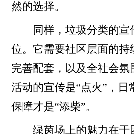
然的选择。
同样，垃圾分类的宣
位。它需要社区层面的持
完善配套，以及全社会氛
活动的宣传是“点火”，日
保障才是“添柴”。
绿茵场上的魅力在于