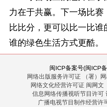
力在于共赢。下一场比赛
比比分，更可以比一比谁
谁的绿色生活方式更酷。
闽ICP备案号(闽ICP备0
网络出版服务许可证 （署）网
网络文化经营许可证 闽网文〔20
信息网络传播视听节目许可 许
广播电视节目制作经营许可证