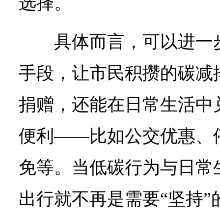
选择。
具体而言，可以进一
手段，让市民积攒的碳减
捐赠，还能在日常生活中
便利——比如公交优惠、
免等。当低碳行为与日常
出行就不再是需要“坚持”