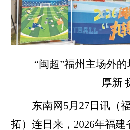
“闽超”福州主场外的
厚新 
东南网5月27日讯（
拓）连日来，2026年福