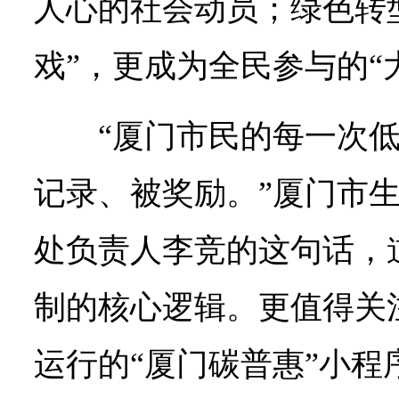
人心的社会动员；绿色转
戏”，更成为全民参与的“
“厦门市民的每一次
记录、被奖励。”厦门市
处负责人李竞的这句话，
制的核心逻辑。更值得关
运行的“厦门碳普惠”小程