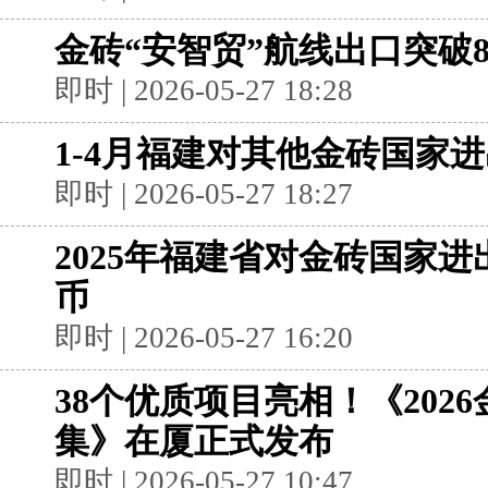
金砖“安智贸”航线出口突破8
即时 | 2026-05-27 18:28
1-4月福建对其他金砖国家进
即时 | 2026-05-27 18:27
2025年福建省对金砖国家进
币
即时 | 2026-05-27 16:20
38个优质项目亮相！《202
集》在厦正式发布
即时 | 2026-05-27 10:47