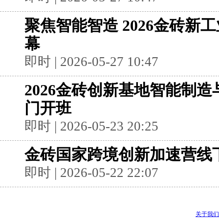
聚焦智能智造 2026金砖新
幕
即时 | 2026-05-27 10:47
2026金砖创新基地智能制
门开班
即时 | 2026-05-23 20:25
金砖国家跨境创新加速营线
即时 | 2026-05-22 22:07