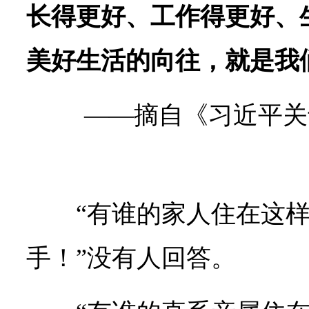
长得更好、工作得更好、
美好生活的向往，就是我
——摘自《习近平关
“有谁的家人住在这
手！”没有人回答。