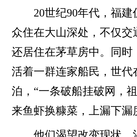
20世纪90年代，福
众住在大山深处，不仅交
还居住在茅草房中。同时
活着一群连家船民，世代
泊，“一条破船挂破网，
来鱼虾换糠菜，上漏下漏
他们渴望改变现状，