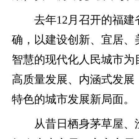
去年12月召开的福
确，以建设创新、宜居、
智慧的现代化人民城市为
高质量发展、内涵式发展
特色的城市发展新局面。
从昔日栖身茅草屋、