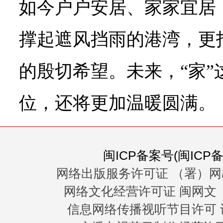
如今户户安居、家家宜居
撑起遮风挡雨的港湾，更
的殷切希望。未来，“家”
位，还将更加温暖圆满。
闽ICP备案号(闽ICP备0
网络出版服务许可证 （署）网
网络文化经营许可证 闽网文〔20
信息网络传播视听节目许可 许