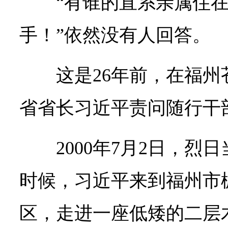
“有谁的直系亲属住
手！”依然没有人回答。
这是26年前，在福
省省长习近平责问随行干
2000年7月2日，
时候，习近平来到福州市
区，走进一座低矮的二层