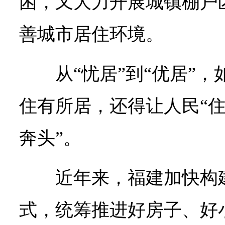
困，又大力开展城镇棚户
善城市居住环境。
从“忧居”到“优居”
住有所居，还得让人民“
奔头”。
近年来，福建加快构
式，统筹推进好房子、好