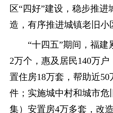
区“四好”建设，稳步推进
造，有序推进城镇老旧小
“十四五”期间，福建
2万个，惠及居民140万
置住房18万套，帮助近5
件；实施城中村和城市危
集）安置房4万多套，改造