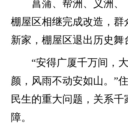
菖蒲、帮洲、义洲、
棚屋区相继完成改造，群
新家，棚屋区退出历史舞
“安得广厦千万间，
颜，风雨不动安如山。”
民生的重大问题，关系千
障。