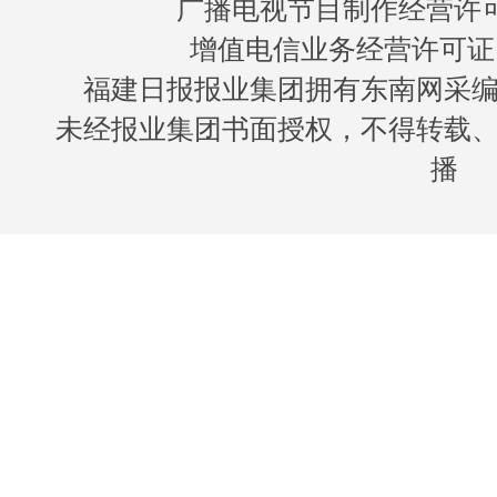
广播电视节目制作经营许可证
增值电信业务经营许可证 闽B
福建日报报业集团拥有东南网采
未经报业集团书面授权，不得转载
播