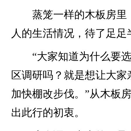
蒸笼一样的木板房里
人的生活情况，待了足足
“大家知道为什么要
区调研吗？就是想让大家
加快棚改步伐。”从木板
出此行的初衷。