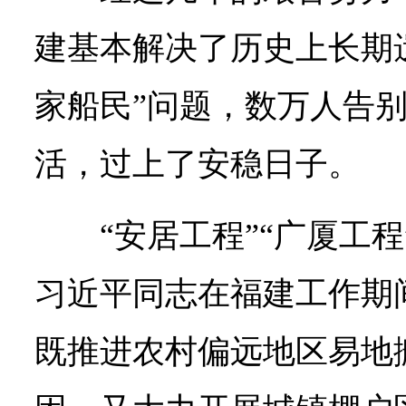
建基本解决了历史上长期遗
家船民”问题，数万人告
活，过上了安稳日子。
“安居工程”“广厦工程
习近平同志在福建工作期
既推进农村偏远地区易地