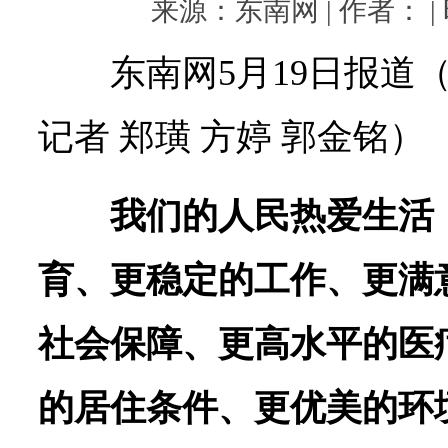
来源：东南网 | 作者： | 时
东南网5月19日报道
记者 郑璜 方婷 郭金铭）
我们的人民热爱生活
育、更稳定的工作、更满
社会保障、更高水平的医
的居住条件、更优美的环