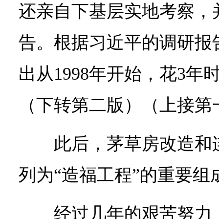
还亲自下基层实地考察，
告。根据习近平的调研报
出从1998年开始，花3
（下转第二版）（上接第
此后，茅草房改造和
列为“造福工程”的重要组
经过几年的艰苦努力，