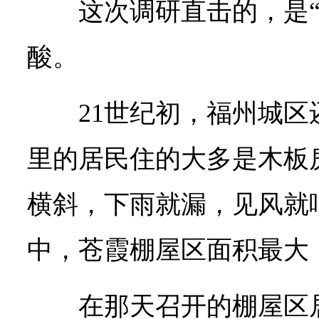
这次调研直击的，是“
酸。
21世纪初，福州城
里的居民住的大多是木板
横斜，下雨就漏，见风就
中，苍霞棚屋区面积最大
在那天召开的棚屋区