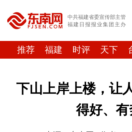
中共福建省委宣传部主管
福建日报报业集团主办
推荐
福建
时评
天下
下山上岸上楼，让人
得好、有