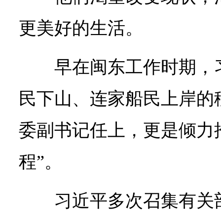
更美好的生活。
早在闽东工作时期，
民下山、连家船民上岸的
委副书记任上，更是倾力
程”。
习近平多次召集有关