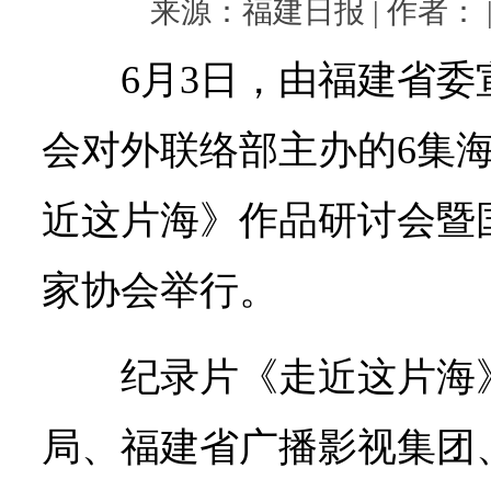
来源：福建日报 | 作者： | 
6月3日，由福建省
会对外联络部主办的6集
近这片海》作品研讨会暨
家协会举行。
纪录片《走近这片海
局、福建省广播影视集团