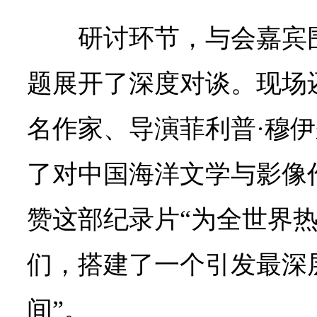
研讨环节，与会嘉宾
题展开了深度对谈。现场
名作家、导演菲利普·穆
了对中国海洋文学与影像
赞这部纪录片“为全世界
们，搭建了一个引发最深
间”。