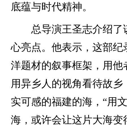
底蕴与时代精神。
总导演王圣志介绍了
心亮点。他表示，这部纪
洋题材的叙事框架，用他
用异乡人的视角看待故乡
实可感的福建的海，“用
海，或许会让这片大海变