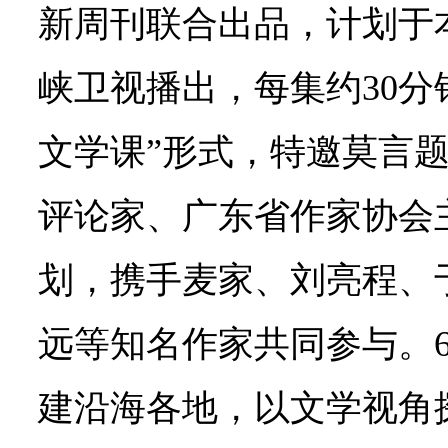
新周刊联合出品，计划于
峡卫视播出，每集约30分
文学课”形式，特邀莫言
评论家、广东省作家协会
划，携手麦家、刘亮程、
远等知名作家共同参与。
建沿海各地，以文学视角