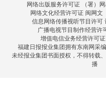
网络出版服务许可证 （署）网
网络文化经营许可证 闽网文〔20
信息网络传播视听节目许可 许
广播电视节目制作经营许可证
增值电信业务经营许可证 闽B
福建日报报业集团拥有东南网采
未经报业集团书面授权，不得转载
播