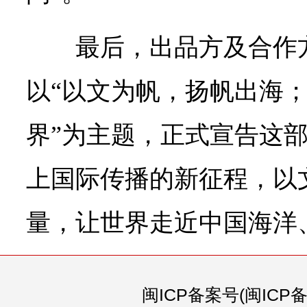
最后，出品方及合作
以“以文为帆，扬帆出海
界”为主题，正式宣告这
上国际传播的新征程，以
量，让世界走近中国海洋
闽ICP备案号(闽ICP备0