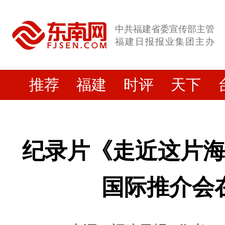
中共福建省委宣传部主管
福建日报报业集团主办
推荐
福建
时评
天下
纪录片《走近这片
国际推介会