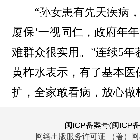
“孙女患有先天疾病，
厦保’一视同仁，政府年
难群众很实用。”连续5
黄柞水表示，有了基本医保
护，全家敢看病，放心做
闽ICP备案号(闽ICP备0
网络出版服务许可证 （署）网