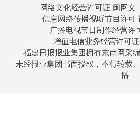
网络文化经营许可证 闽网文〔20
信息网络传播视听节目许可 许
广播电视节目制作经营许可证
增值电信业务经营许可证 闽B
福建日报报业集团拥有东南网采
未经报业集团书面授权，不得转载
播