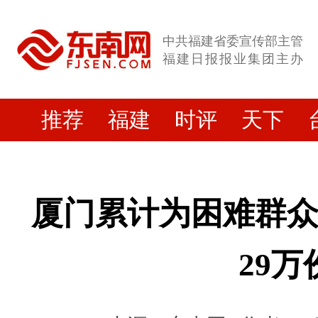
中共福建省委宣传部主管
福建日报报业集团主办
推荐
福建
时评
天下
厦门累计为困难群众
29万