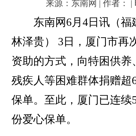
来源：东南网 | 作者： | 时
东南网6月4日讯（福
林泽贵） 3日，厦门市再
资助的方式，向特困供养
残疾人等困难群体捐赠超6
保单。至此，厦门已连续5
份爱心保单。