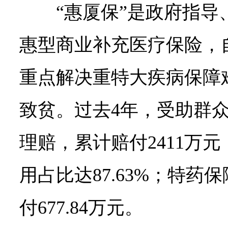
“惠厦保”是政府指
惠型商业补充医疗保险，自
重点解决重特大疾病保障
致贫。过去4年，受助群众
理赔，累计赔付2411万
用占比达87.63%；特药
付677.84万元。