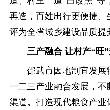
造、村主干道“白改黑”等
再造，百姓出行更便捷、
评为全省城乡建设品质提
三产融合 让村产“旺
邵武市因地制宜发展
一二三产业融合发展，不
渠道。打造现代粮食产业