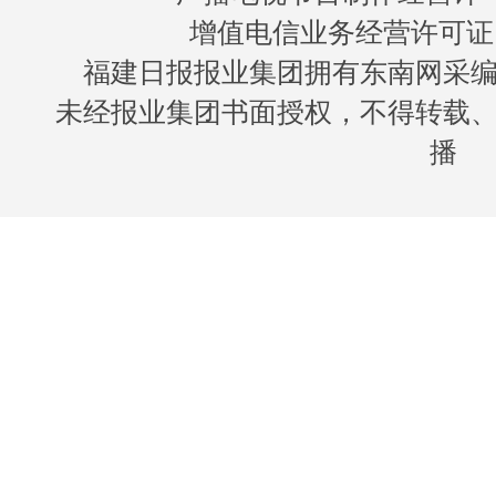
增值电信业务经营许可证 闽B
福建日报报业集团拥有东南网采
未经报业集团书面授权，不得转载
播