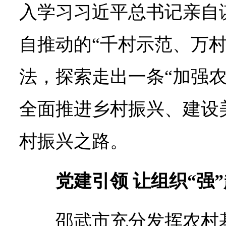
入学习习近平总书记亲自
自推动的“千村示范、万村
法，探索走出一条“加强
全面推进乡村振兴、建设
村振兴之路。
党建引领 让组织“强
邵武市充分发挥农村