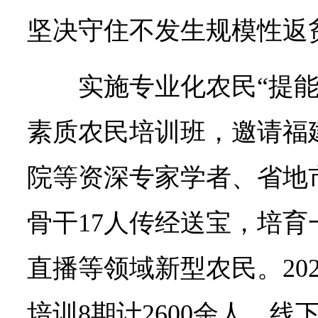
坚决守住不发生规模性返
实施专业化农民“提
素质农民培训班，邀请福
院等资深专家学者、省地
骨干17人传经送宝，培
直播等领域新型农民。20
培训8期计2600余人，线下