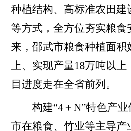
种植结构、高标准农田建
等方式，全方位夯实粮食安
来，邵武市粮食种植面积
上、实现产量18万吨以
目进度走在全省前列。
构建“4＋N”特色产
市在粮食、竹业等主导产