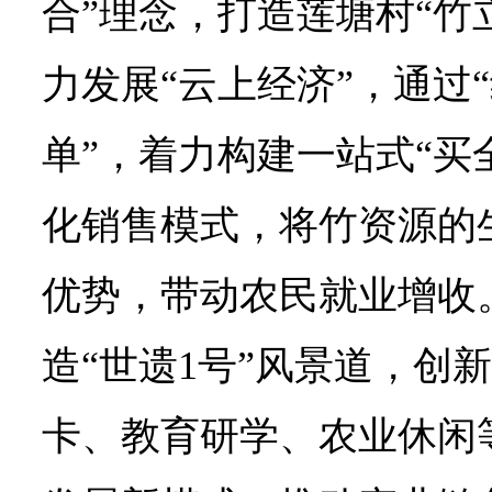
合”理念，打造莲塘村“竹
力发展“云上经济”，通过
单”，着力构建一站式“买
化销售模式，将竹资源的
优势，带动农民就业增收
造“世遗1号”风景道，创
卡、教育研学、农业休闲