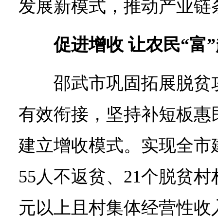
发展新模式，推动产业链
促进增收 让农民“富
邵武市巩固拓展脱贫
有效衔接，坚持补短板惠
建立增收模式。实现全市
55人不返贫、21个脱贫村
元以上且村集体经营性收