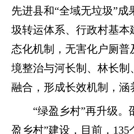
先进县和“全域无垃圾”成
圾转运体系、行政村基本
态化机制，无害化户厕普及
境整治与河长制、林长制
融合，形成长效机制，涵
“绿盈乡村”再升级。
盈乡村”建设，目前，13