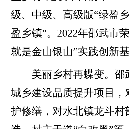
级、中级、高级版“绿盈乡
盈乡镇”。2022年邵武市
就是金山银山”实践创新
美丽乡村再蝶变。邵武
城乡建设品质提升项目，
护修缮，对水北镇龙斗村