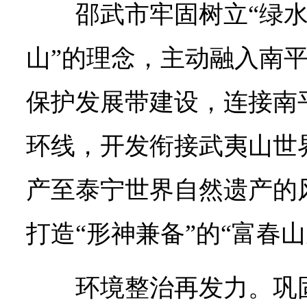
邵武市牢固树立“绿
山”的理念，主动融入南
保护发展带建设，连接南平
环线，开发衔接武夷山世
产至泰宁世界自然遗产的
打造“形神兼备”的“富春山
环境整治再发力。巩