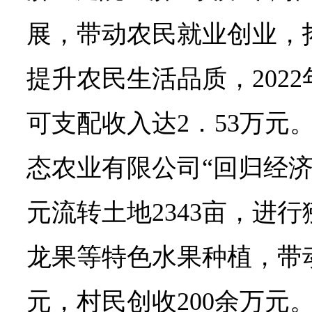
展，带动农民就业创业，
提升农民生活品质，202
可支配收入达2．53万元
态农业有限公司“回归经济”
元流转土地2343亩，进
龙果等特色水果种植，带
元，村民创收200余万元