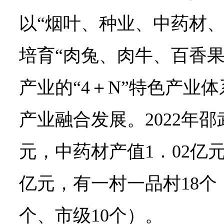
以“烟叶、种业、中药材、
培育“肉兔、肉牛、百香果
产业的“4＋N”特色产业
产业融合发展。2022年邵
元，中药材产值1．02亿元
亿元，有一村一品村18个
个、市级10个）。