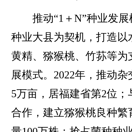
推动“1＋N”种业发
种业大县为契机，打造以
黄精、猕猴桃、竹荪等为支
展模式。2022年，推动杂
5万亩，居福建省第2位
合作，建立猕猴桃良种繁
量100万株；抢占菌种种