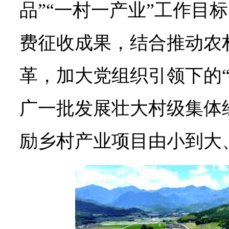
品”“一村一产业”工作目
费征收成果，结合推动农
革，加大党组织引领下的“
广一批发展壮大村级集体
励乡村产业项目由小到大