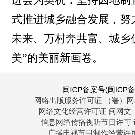
进会为契机，坚持因地制
式推进城乡融合发展，努
未来、万村奔共富、城乡
美”的美丽新画卷。
闽ICP备案号(闽ICP备0
网络出版服务许可证 （署）网
网络文化经营许可证 闽网文〔20
信息网络传播视听节目许可 许
广播电视节目制作经营许可证