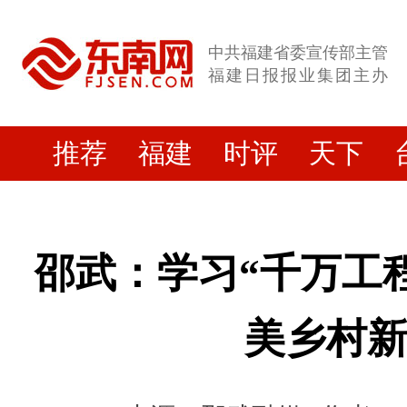
中共福建省委宣传部主管
福建日报报业集团主办
推荐
福建
时评
天下
邵武：学习“千万工程
美乡村