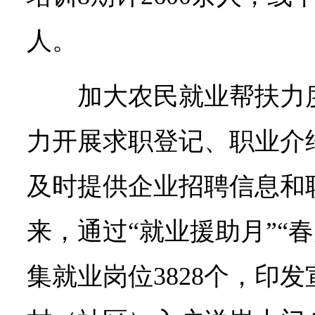
人。
加大农民就业帮扶力
力开展求职登记、职业介
及时提供企业招聘信息和
来，通过“就业援助月”“
集就业岗位3828个，印发