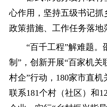
心作用，坚持五级书记抓
政策措施、工作任务落地
“百千工程”解难题。
制”，创新开展“百家机关
村企”行动，180家市直
联系181个村（社区）和1