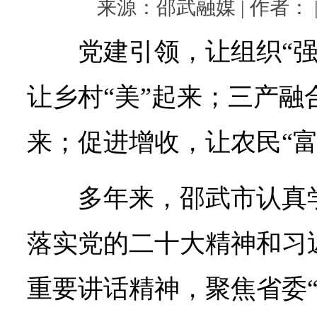
来源：邵武融媒 | 作者： | 
党建引领，让组织“
让乡村“美”起来；三产融
来；促进增收，让农民“富
多年来，邵武市认真
落实党的二十大精神和习
重要讲话精神，聚焦省委“