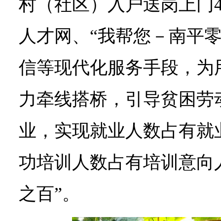
村（社区）入户送岗上门4
人才网、“我帮您－南平零
信等现代化服务手段，为
力牵线搭桥，引导贫困劳
业，实现就业人数占有就
功培训人数占有培训意向
之百”。