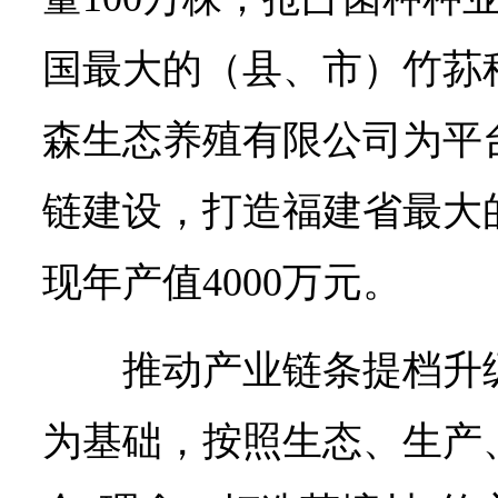
国最大的（县、市）竹荪
森生态养殖有限公司为平
链建设，打造福建省最大
现年产值4000万元。
推动产业链条提档升
为基础，按照生态、生产