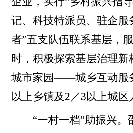
企业，实行“乡村振兴指
记、科技特派员、驻企服
者”五支队伍联系基层，
时，积极探索基层治理新
城市家园——城乡互动服
以上乡镇及2／3以上城
“一村一档”助振兴。