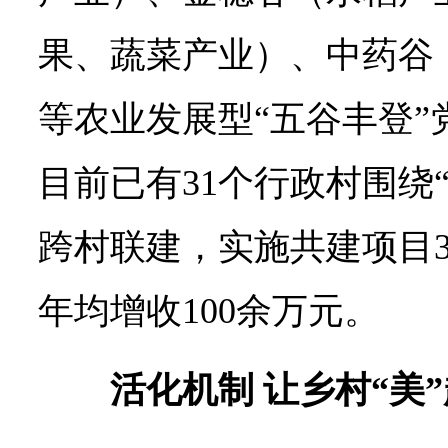
果、蔬菜产业）、中药谷
等农业发展型“五谷丰登”
目前已有31个行政村围绕
跨村联建，实施共建项目
年均增收100余万元。
活化机制 让乡村“美