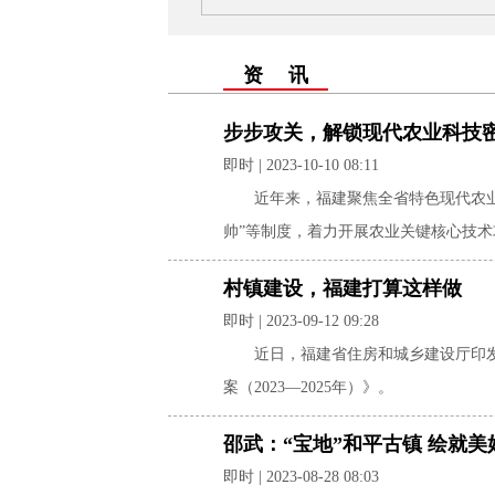
资 讯
步步攻关，解锁现代农业科技
即时 | 2023-10-10 08:11
近年来，福建聚焦全省特色现代农
帅”等制度，着力开展农业关键核心技
村镇建设，福建打算这样做
即时 | 2023-09-12 09:28
近日，福建省住房和城乡建设厅印
案（2023—2025年）》。
邵武：“宝地”和平古镇 绘就
即时 | 2023-08-28 08:03