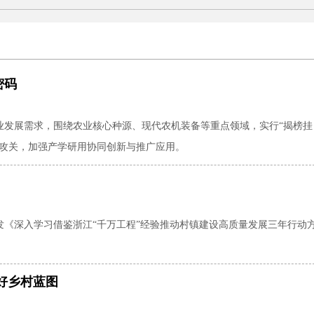
密码
业发展需求，围绕农业核心种源、现代农机装备等重点领域，实行“揭榜挂
术攻关，加强产学研用协同创新与推广应用。
发《深入学习借鉴浙江“千万工程”经验推动村镇建设高质量发展三年行动
美好乡村蓝图