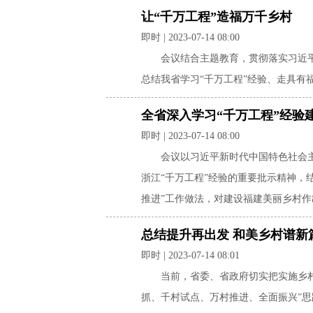
让“千万工程”造福万千乡村
即时 | 2023-07-14 08:00
会议结合主题教育，贯彻落实习近平
总结我省学习“千万工程”经验、走具有
全省深入学习“千万工程”经验
即时 | 2023-07-14 08:00
会议以习近平新时代中国特色社会
浙江“千万工程”经验的重要批示精神，
推进”工作做法，对建设福建美丽乡村
总结提升再出发 和美乡村谱新
即时 | 2023-07-14 08:01
当前，省委、省政府切实把实施乡村
抓、千村试点、万村推进、全面振兴”