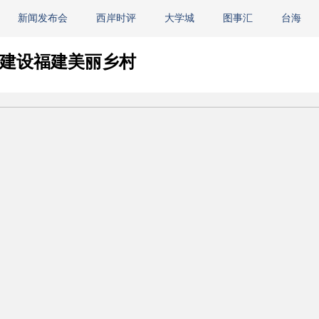
新闻发布会
西岸时评
大学城
图事汇
台海
 建设福建美丽乡村