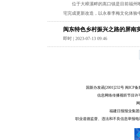
位于大樟溪畔的嵩口镇是目前福州
宅完成更新改造，以永泰李梅文化体验
闽东特色乡村振兴之路的屏南
即时 | 2023-07-13 09:46